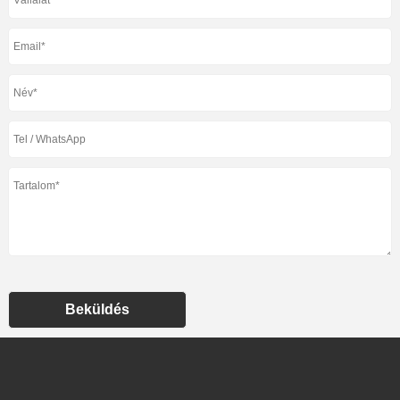
Beküldés